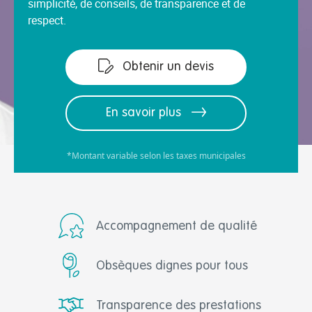
simplicité, de conseils, de transparence et de
respect.
Obtenir un devis
En savoir plus
*Montant variable selon les taxes municipales
Accompagnement de qualité
Obsèques dignes pour tous
Transparence des prestations