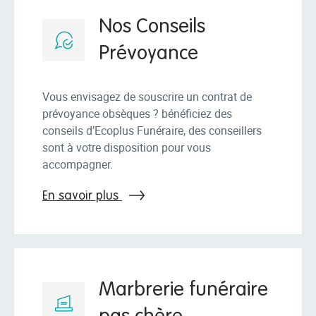
Nos Conseils
Prévoyance
Vous envisagez de souscrire un contrat de
prévoyance obsèques ? bénéficiez des
conseils d’Ecoplus Funéraire, des conseillers
sont à votre disposition pour vous
accompagner.
En savoir plus
Marbrerie funéraire