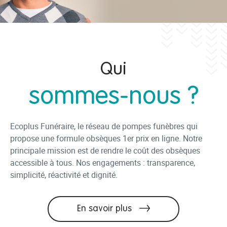
Qui
sommes-nous ?
Ecoplus Funéraire, le réseau de pompes funèbres qui
propose une formule obsèques 1er prix en ligne. Notre
principale mission est de rendre le coût des obsèques
accessible à tous. Nos engagements : transparence,
simplicité, réactivité et dignité.
En savoir plus