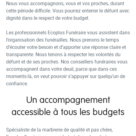
Nous vous accompagnons, vous et vos proches, durant
cette période difficile. Vous pourrez enterrer le défunt avec
dignité dans le respect de votre budget.
Les professionnels Ecoplus Funéraire vous assistent dans
l’organisation des funérailles. Nous prenons le temps
d’écouter votre besoin et d’apporter une réponse claire et
transparente. Nous tenons à respecter les volontés du
défunt et de ses proches. Nos conseillers funéraires vous
accompagnent dans votre deuil, parce que dans ces
moments-là, on veut pouvoir s’appuyer sur quelqu’un de
confiance.
Un accompagnement
accessible à tous les budgets
Spécialiste de la marbrerie de qualité et pas chère,