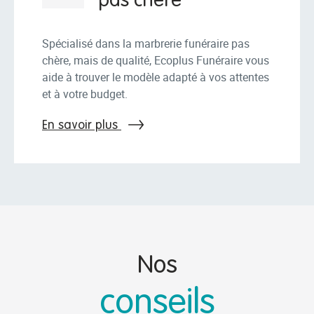
pas chère
Spécialisé dans la marbrerie funéraire pas
chère, mais de qualité, Ecoplus Funéraire vous
aide à trouver le modèle adapté à vos attentes
et à votre budget.
En savoir plus
Nos
conseils