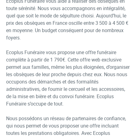
Ecoplus Funéraire vous aide à réaliser des obsèques en
toute sérénité. Nous vous accompagnons en intégralité,
quel que soit le mode de sépulture choisi. Aujourd’hui, le
prix des obsèques en France oscille entre 3 500 à 4 500 €
en moyenne. Un budget conséquent pour de nombreux
foyers.
Ecoplus Funéraire vous propose une offre funéraire
complète à partir de 1 790€. Cette offre web exclusive
permet aux familles, même les plus éloignées, d’organiser
les obsèques de leur proche depuis chez eux. Nous nous
occupons des démarches et des formalités
administratives, de fournir le cercueil et les accessoires,
de la mise en bière et du convoi funéraire. Ecoplus
Funéraire s’occupe de tout.
Nous possédons un réseau de partenaires de confiance,
qui nous permet de vous proposer une offre incluant
toutes les prestations obligatoires. Avec Ecoplus