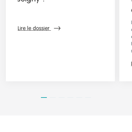
Lire le dossier