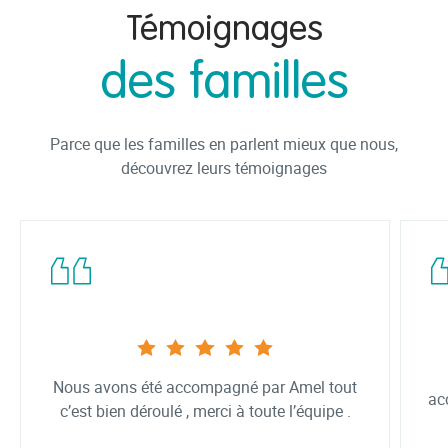
Témoignages
des familles
Parce que les familles en parlent mieux que nous,
découvrez leurs témoignages
Nous avons été accompagné par Amel tout
ac
c’est bien déroulé , merci à toute l’équipe .