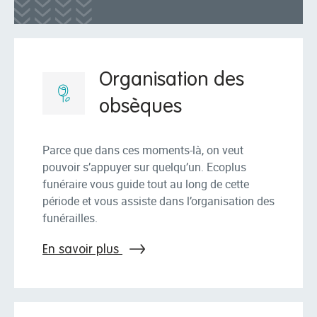
Organisation des
obsèques
Parce que dans ces moments-là, on veut
pouvoir s’appuyer sur quelqu’un. Ecoplus
funéraire vous guide tout au long de cette
période et vous assiste dans l’organisation des
funérailles.
En savoir plus