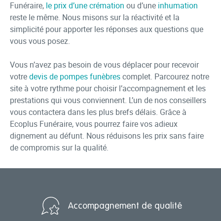
Funéraire,
le prix d’une crémation
ou d’une
inhumation
reste le même. Nous misons sur la réactivité et la
simplicité pour apporter les réponses aux questions que
vous vous posez.
Vous n’avez pas besoin de vous déplacer pour recevoir
votre
devis de pompes funèbres
complet. Parcourez notre
site à votre rythme pour choisir l’accompagnement et les
prestations qui vous conviennent. L’un de nos conseillers
vous contactera dans les plus brefs délais. Grâce à
Ecoplus Funéraire, vous pourrez faire vos adieux
dignement au défunt. Nous réduisons les prix sans faire
de compromis sur la qualité.
Accompagnement de qualité