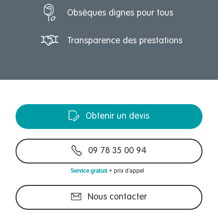
Obsèques dignes pour tous
Transparence des prestations
Obtenir un devis
09 78 35 00 94
Service gratuit
+ prix d'appel
Nous contacter