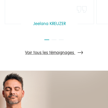
Jeelana KREUZER
Voir tous les témoignages