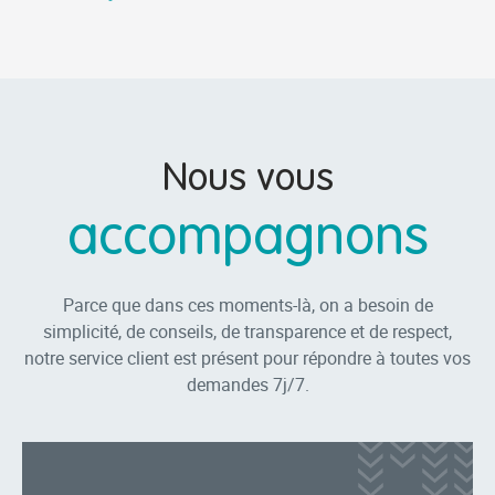
Nous vous
accompagnons
Parce que dans ces moments-là, on a besoin de
simplicité, de conseils, de transparence et de respect,
notre service client est présent pour répondre à toutes vos
demandes 7j/7.