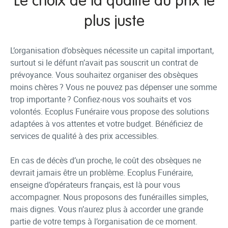
Le choix de la qualité au prix le
plus juste
L’organisation d’obsèques nécessite un capital important,
surtout si le défunt n’avait pas souscrit un contrat de
prévoyance. Vous souhaitez organiser des obsèques
moins chères ? Vous ne pouvez pas dépenser une somme
trop importante ? Confiez-nous vos souhaits et vos
volontés. Ecoplus Funéraire vous propose des solutions
adaptées à vos attentes et votre budget. Bénéficiez de
services de qualité à des prix accessibles.
En cas de décès d’un proche, le coût des obsèques ne
devrait jamais être un problème. Ecoplus Funéraire,
enseigne d’opérateurs français, est là pour vous
accompagner. Nous proposons des funérailles simples,
mais dignes. Vous n’aurez plus à accorder une grande
partie de votre temps à l’organisation de ce moment.