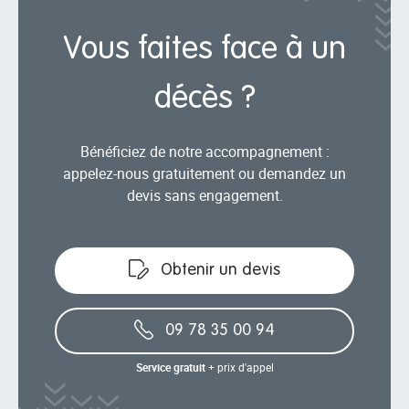
Vous faites face à un
décès ?
Bénéficiez de notre accompagnement :
appelez-nous gratuitement ou demandez un
devis sans engagement.
Obtenir un devis
09 78 35 00 94
Service gratuit
+ prix d'appel