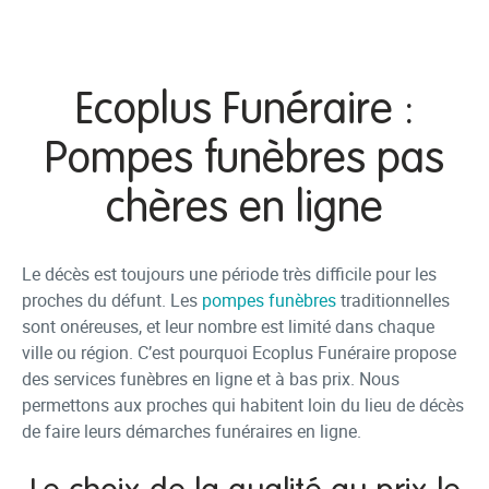
Ecoplus Funéraire :
Pompes funèbres pas
chères en ligne
Le décès est toujours une période très difficile pour les
proches du défunt. Les
pompes funèbres
traditionnelles
sont onéreuses, et leur nombre est limité dans chaque
ville ou région. C’est pourquoi Ecoplus Funéraire propose
des services funèbres en ligne et à bas prix. Nous
permettons aux proches qui habitent loin du lieu de décès
de faire leurs démarches funéraires en ligne.