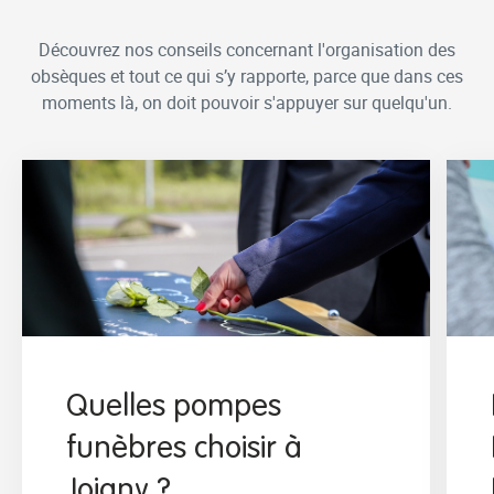
Découvrez nos conseils concernant l'organisation des
obsèques et tout ce qui s’y rapporte, parce que dans ces
moments là, on doit pouvoir s'appuyer sur quelqu'un.
Quelles pompes
funèbres choisir à
Joigny ?