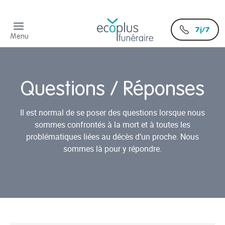
7j/7
Menu
Questions / Réponses
Il est normal de se poser des questions lorsque nous
sommes confrontés à la mort et à toutes les
problématiques liées au décès d’un proche. Nous
sommes là pour y répondre.