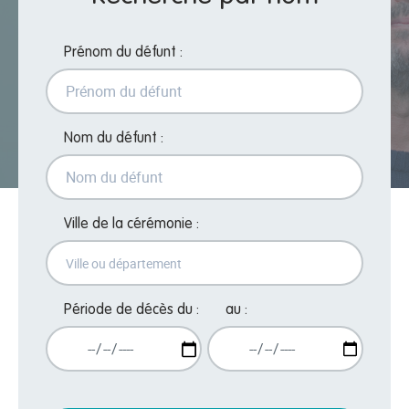
Prénom du défunt :
Nom du défunt :
Ville de la cérémonie :
Période de décès du :
au :