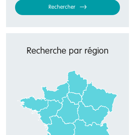
Rechercher
Recherche par région