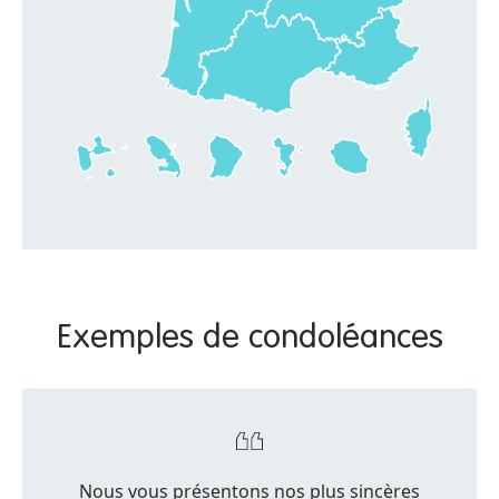
Exemples de condoléances
Nous vous présentons nos plus sincères