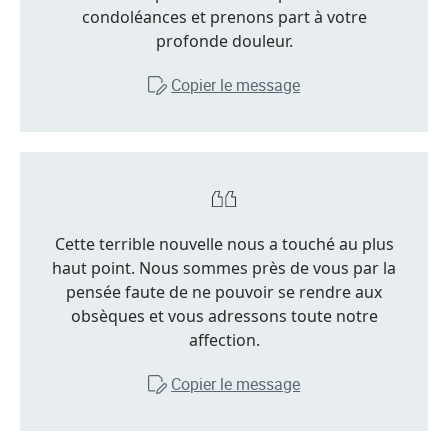
condoléances et prenons part à votre
profonde douleur.
Copier le message
Cette terrible nouvelle nous a touché au plus
haut point. Nous sommes près de vous par la
pensée faute de ne pouvoir se rendre aux
obsèques et vous adressons toute notre
affection.
Copier le message