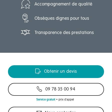
Accompagnement de qualité
Obsèques dignes pour tous
Transparence des prestations
Obtenir un devis
09 78 35 00 94
Service gratuit
+ prix d'appel