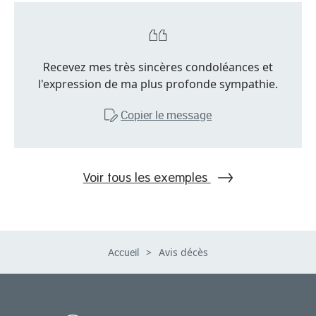
Recevez mes très sincères condoléances et
l'expression de ma plus profonde sympathie.
Copier le message
Voir tous les exemples
Accueil
>
Avis décès