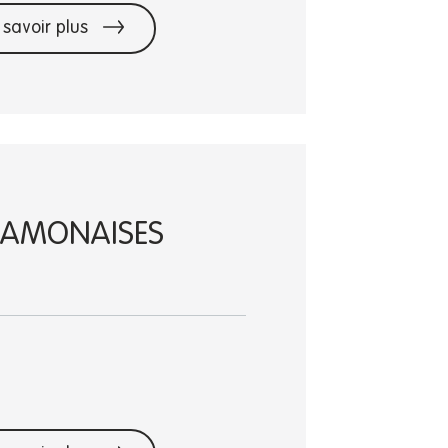
 savoir plus
RAMONAISES