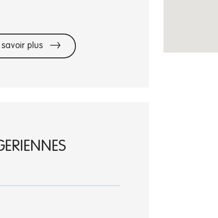
 savoir plus
GERIENNES