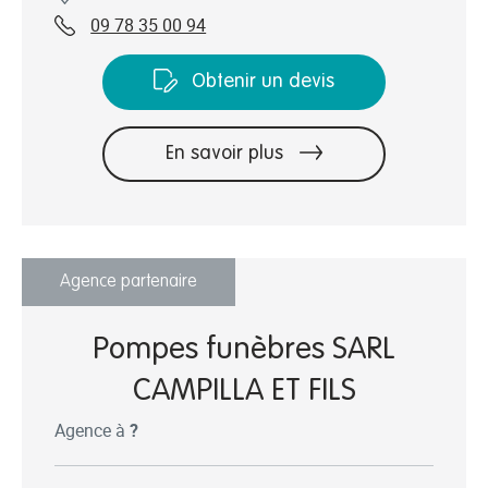
09 78 35 00 94
Obtenir un devis
En savoir plus
Agence partenaire
Pompes funèbres SARL
CAMPILLA ET FILS
Agence à
?