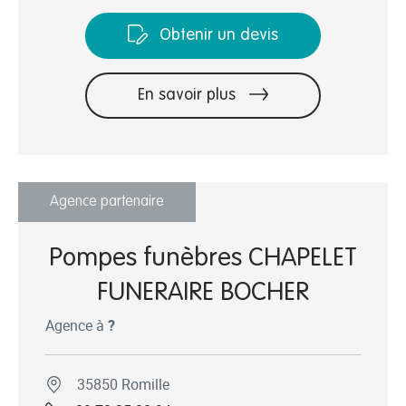
Obtenir un devis
En savoir plus
Agence partenaire
Pompes funèbres CHAPELET
FUNERAIRE BOCHER
Agence à
?
35850 Romille