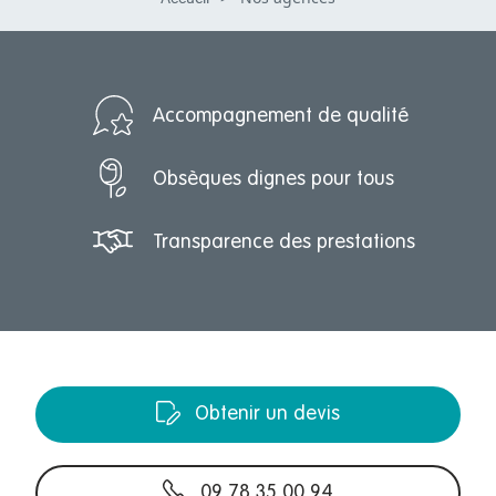
Accompagnement de qualité
Obsèques dignes pour tous
Transparence des prestations
Obtenir un devis
09 78 35 00 94