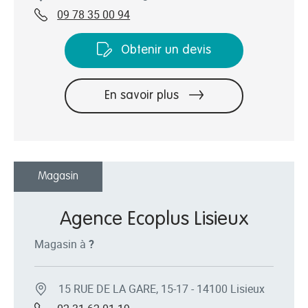
09 78 35 00 94
Obtenir un devis
En savoir plus
Magasin
Agence Ecoplus Lisieux
Magasin à
?
15 RUE DE LA GARE, 15-17 - 14100 Lisieux