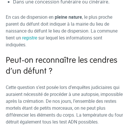
Dans une concession funéraire ou cinéraire.
En cas de dispersion en
pleine nature
, le plus proche
parent du défunt doit indiquer à la mairie du lieu de
naissance du défunt le lieu de dispersion. La commune
tient un
registre
sur lequel les informations sont
indiquées.
Peut-on reconnaître les cendres
d’un défunt ?
Cette question s’est posée lors d’enquêtes judiciaires qui
auraient nécessité de procéder à une autopsie, impossible
après la crémation. De nos jours, l’ensemble des restes
mortels étant de petits morceaux, on ne peut plus
différencier les éléments du corps. La température du four
détruit également tous les test ADN possibles.