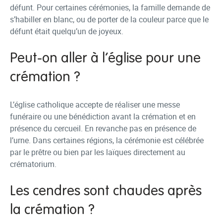
défunt. Pour certaines cérémonies, la famille demande de
s’habiller en blanc, ou de porter de la couleur parce que le
défunt était quelqu’un de joyeux.
Peut-on aller à l’église pour une
crémation ?
L’église catholique accepte de réaliser une messe
funéraire ou une bénédiction avant la crémation et en
présence du cercueil. En revanche pas en présence de
l’urne. Dans certaines régions, la cérémonie est célébrée
par le prêtre ou bien par les laïques directement au
crématorium.
Les cendres sont chaudes après
la crémation ?