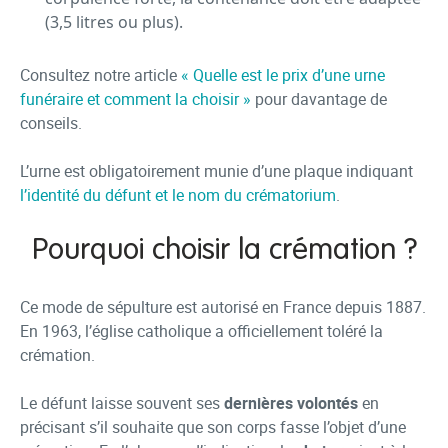
(3,5 litres ou plus).
Consultez notre article
« Quelle est le prix d’une urne
funéraire et comment la choisir »
pour davantage de
conseils.
L’urne est obligatoirement munie d’une plaque indiquant
l’identité du défunt et le nom du crématorium
.
Pourquoi choisir la crémation ?
Ce mode de sépulture est autorisé en France depuis 1887.
En 1963, l’église catholique a officiellement toléré la
crémation.
Le défunt laisse souvent ses
dernières volontés
en
précisant s’il souhaite que son corps fasse l’objet d’une