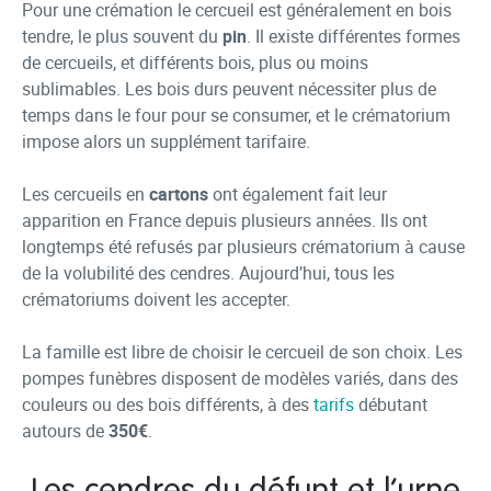
Pour une crémation le cercueil est généralement en bois
tendre, le plus souvent du
pin
. Il existe différentes formes
de cercueils, et différents bois, plus ou moins
sublimables. Les bois durs peuvent nécessiter plus de
temps dans le four pour se consumer, et le crématorium
impose alors un supplément tarifaire.
Les cercueils en
cartons
ont également fait leur
apparition en France depuis plusieurs années. Ils ont
longtemps été refusés par plusieurs crématorium à cause
de la volubilité des cendres. Aujourd’hui, tous les
crématoriums doivent les accepter.
La famille est libre de choisir le cercueil de son choix. Les
pompes funèbres disposent de modèles variés, dans des
couleurs ou des bois différents, à des
tarifs
débutant
autours de
350€
.