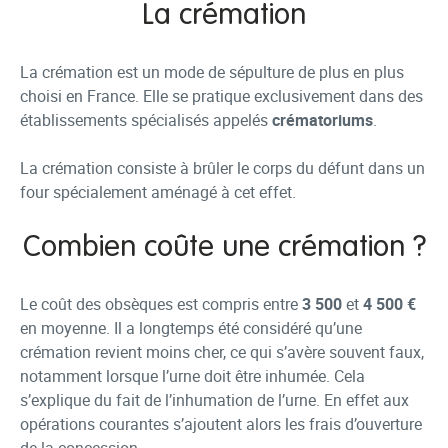
La crémation
La crémation est un mode de sépulture de plus en plus
choisi en France. Elle se pratique exclusivement dans des
établissements spécialisés appelés
crématoriums
.
La crémation consiste à brûler le corps du défunt dans un
four spécialement aménagé à cet effet.
Combien coûte une crémation ?
Le coût des obsèques est compris entre
3 500
et
4 500 €
en moyenne. Il a longtemps été considéré qu’une
crémation revient moins cher, ce qui s’avère souvent faux,
notamment lorsque l’urne doit être inhumée. Cela
s’explique du fait de l’inhumation de l’urne. En effet aux
opérations courantes s’ajoutent alors les frais d’ouverture