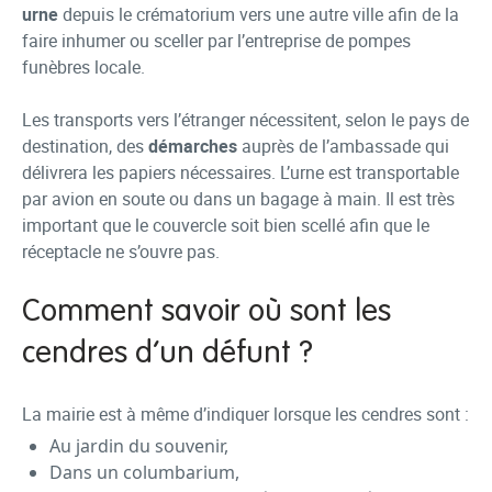
urne
depuis le crématorium vers une autre ville afin de la
faire inhumer ou sceller par l’entreprise de pompes
funèbres locale.
Les transports vers l’étranger nécessitent, selon le pays de
destination, des
démarches
auprès de l’ambassade qui
délivrera les papiers nécessaires. L’urne est transportable
par avion en soute ou dans un bagage à main. Il est très
important que le couvercle soit bien scellé afin que le
réceptacle ne s’ouvre pas.
Comment savoir où sont les
cendres d’un défunt ?
La mairie est à même d’indiquer lorsque les cendres sont :
Au jardin du souvenir,
Dans un columbarium,