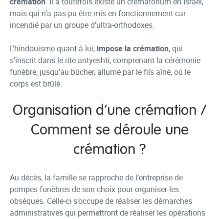
crémation
. Il a toutefois existé un crématorium en Israël,
mais qui n’a pas pu être mis en fonctionnement car
incendié par un groupe d’ultra-orthodoxes.
L’hindouisme quant à lui,
impose la crémation
, qui
s’inscrit dans le rite antyeshti, comprenant la cérémonie
funèbre, jusqu’au bûcher, allumé par le fils aîné, où le
corps est brûlé.
Organisation d’une crémation /
Comment se déroule une
crémation ?
Au décès, la famille se rapproche de l’entreprise de
pompes funèbres de son choix pour organiser les
obsèques. Celle-ci s’occupe de réaliser les démarches
administratives qui permettront de réaliser les opérations