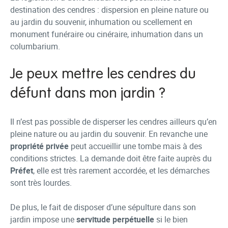
destination des cendres : dispersion en pleine nature ou
au jardin du souvenir, inhumation ou scellement en
monument funéraire ou cinéraire, inhumation dans un
columbarium.
Je peux mettre les cendres du
défunt dans mon jardin ?
Il n’est pas possible de disperser les cendres ailleurs qu’en
pleine nature ou au jardin du souvenir. En revanche une
propriété privée
peut accueillir une tombe mais à des
conditions strictes. La demande doit être faite auprès du
Préfet
, elle est très rarement accordée, et les démarches
sont très lourdes.
De plus, le fait de disposer d’une sépulture dans son
jardin impose une
servitude perpétuelle
si le bien