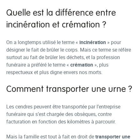
Quelle est la différence entre
incinération et crémation ?
On a longtemps utilisé le terme «
incinération
» pour
désigner le fait de brûler le corps. Mais ce terme se réfère
surtout au fait de brûler les déchets, et la profession
funéraire a préféré le terme «
crémation
», plus
respectueux et plus digne envers nos morts.
Comment transporter une urne ?
Les cendres peuvent être transportée par l’entreprise
funéraire qui s’est chargée des obsèques, contre
facturation en fonction des kilomètres à parcourir.
Mais la famille est tout à fait en droit de
transporter une