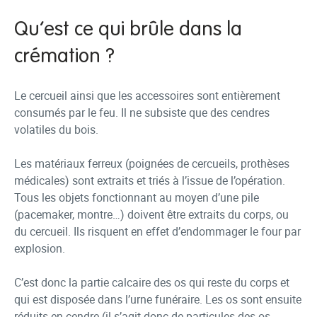
Qu’est ce qui brûle dans la
crémation ?
Le cercueil ainsi que les accessoires sont entièrement
consumés par le feu. Il ne subsiste que des cendres
volatiles du bois.
Les matériaux ferreux (poignées de cercueils, prothèses
médicales) sont extraits et triés à l’issue de l’opération.
Tous les objets fonctionnant au moyen d’une pile
(pacemaker, montre…) doivent être extraits du corps, ou
du cercueil. Ils risquent en effet d’endommager le four par
explosion.
C’est donc la partie calcaire des os qui reste du corps et
qui est disposée dans l’urne funéraire. Les os sont ensuite
réduits en cendre (il s’agit donc de particules des os