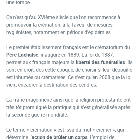
une tombe.
Ce n’est qu’au XVIème siècle que l’on recommence à
promouvoir la crémation, à la faveur de mesures
hygiénistes, notamment en période d’épidémies.
Le premier établissement français est le crématorium du
Père Lachaise
, inauguré en 1889. La loi de 1887,
permet aux français majeurs la
liberté des funérailles
. Ils
sont en droit, dès cette époque, de choisir si leur dépouille
est inhumée ou crématisée. Ce n’est qu’en 2008 que la loi
vient encadrer la destination des cendres.
La franc-maçonnerie ainsi que la religion protestante ont
très tôt promulgué la pratique qui s’est généralisée après
la seconde guerre mondiale.
Le terme « crémation » est issu du mot « cremer », qui
détermine l’
action de brûler un corps
. L’emploi de