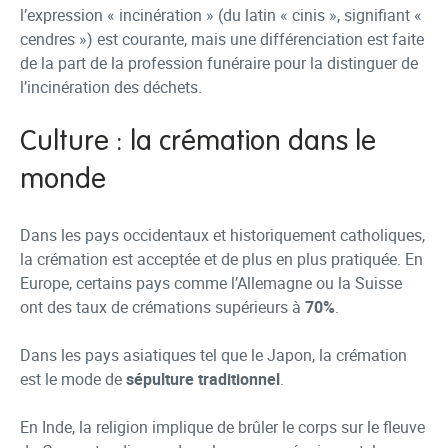
l’expression « incinération » (du latin « cinis », signifiant «
cendres ») est courante, mais une différenciation est faite
de la part de la profession funéraire pour la distinguer de
l’incinération des déchets.
Culture : la crémation dans le
monde
Dans les pays occidentaux et historiquement catholiques,
la crémation est acceptée et de plus en plus pratiquée. En
Europe, certains pays comme l’Allemagne ou la Suisse
ont des taux de crémations supérieurs à
70%
.
Dans les pays asiatiques tel que le Japon, la crémation
est le mode de
sépulture traditionnel
.
En Inde, la religion implique de brûler le corps sur le fleuve