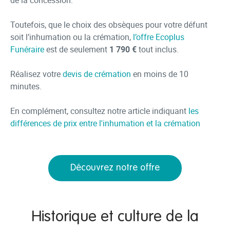
de la concession.
Toutefois, que le choix des obsèques pour votre défunt
soit l’inhumation ou la crémation,
l’offre Ecoplus
Funéraire
est de seulement
1 790 €
tout inclus.
Réalisez votre
devis de crémation
en moins de 10
minutes.
En complément, consultez notre article indiquant
les
différences de prix entre l'inhumation et la crémation
Découvrez notre offre
Historique et culture de la