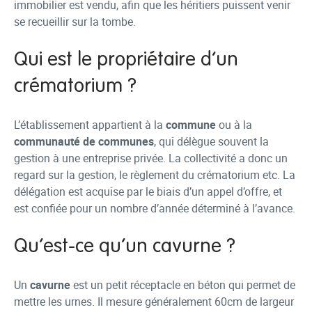
immobilier est vendu, afin que les héritiers puissent venir
se recueillir sur la tombe.
Qui est le propriétaire d’un
crématorium ?
L’établissement appartient à la
commune
ou à la
communauté de communes
, qui délègue souvent la
gestion à une entreprise privée. La collectivité a donc un
regard sur la gestion, le règlement du crématorium etc. La
délégation est acquise par le biais d’un appel d’offre, et
est confiée pour un nombre d’année déterminé à l’avance.
Qu’est-ce qu’un cavurne ?
Un
cavurne
est un petit réceptacle en béton qui permet de
mettre les urnes. Il mesure généralement 60cm de largeur