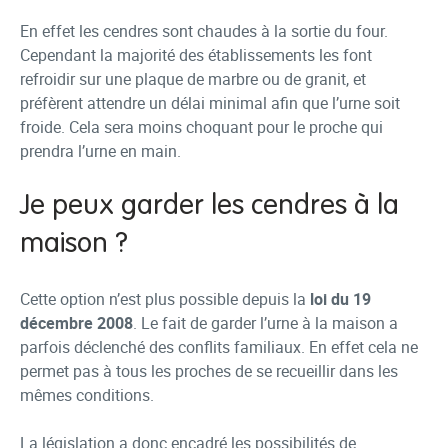
En effet les cendres sont chaudes à la sortie du four.
Cependant la majorité des établissements les font
refroidir sur une plaque de marbre ou de granit, et
préfèrent attendre un délai minimal afin que l’urne soit
froide. Cela sera moins choquant pour le proche qui
prendra l’urne en main.
Je peux garder les cendres à la
maison ?
Cette option n’est plus possible depuis la
loi du 19
décembre 2008
. Le fait de garder l’urne à la maison a
parfois déclenché des conflits familiaux. En effet cela ne
permet pas à tous les proches de se recueillir dans les
mêmes conditions.
La législation a donc encadré les possibilités de