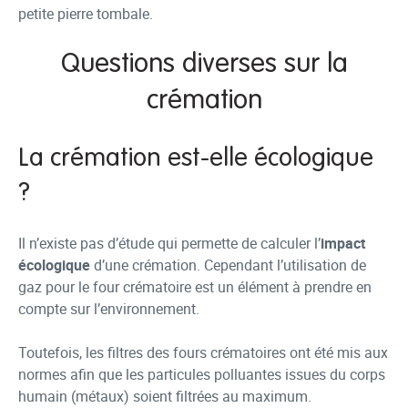
petite pierre tombale.
Questions diverses sur la
crémation
La crémation est-elle écologique
?
Il n’existe pas d’étude qui permette de calculer l’
impact
écologique
d’une crémation. Cependant l’utilisation de
gaz pour le four crématoire est un élément à prendre en
compte sur l’environnement.
Toutefois, les filtres des fours crématoires ont été mis aux
normes afin que les particules polluantes issues du corps
humain (métaux) soient filtrées au maximum.