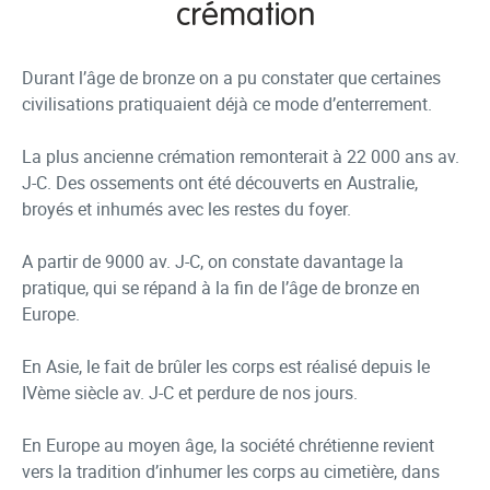
crémation
Durant l’âge de bronze on a pu constater que certaines
civilisations pratiquaient déjà ce mode d’enterrement.
La plus ancienne crémation remonterait à 22 000 ans av.
J-C. Des ossements ont été découverts en Australie,
broyés et inhumés avec les restes du foyer.
A partir de 9000 av. J-C, on constate davantage la
pratique, qui se répand à la fin de l’âge de bronze en
Europe.
En Asie, le fait de brûler les corps est réalisé depuis le
IVème siècle av. J-C et perdure de nos jours.
En Europe au moyen âge, la société chrétienne revient
vers la tradition d’inhumer les corps au cimetière, dans