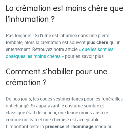
La crémation est moins chère que
l’inhumation ?
Pas toujours ! Si l’urne est inhumée dans une pierre
tombale, alors la crémation est souvent
plus chère
qu’un
enterrement. Retrouvez notre article
« quelles sont les
obsèques les moins chères »
pour en savoir plus.
Comment s’habiller pour une
crémation ?
De nos jours, les codes vestimentaires pour les funérailles
ont changé. Si auparavant le costume sombre et
classique était de rigueur, une tenue moins austère
comme un jean et une chemise est acceptable.
L’important reste la
présence
et l’
hommage
rendu au