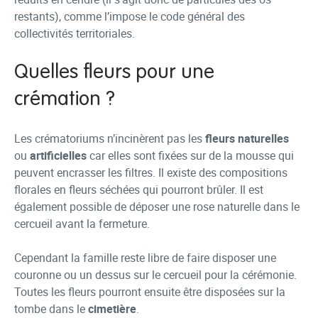
restants), comme l’impose le code général des
collectivités territoriales.
Quelles fleurs pour une
crémation ?
Les crématoriums n’incinèrent pas les
fleurs naturelles
ou
artificielles
car elles sont fixées sur de la mousse qui
peuvent encrasser les filtres. Il existe des compositions
florales en fleurs séchées qui pourront brûler. Il est
également possible de déposer une rose naturelle dans le
cercueil avant la fermeture.
Cependant la famille reste libre de faire disposer une
couronne ou un dessus sur le cercueil pour la cérémonie.
Toutes les fleurs pourront ensuite être disposées sur la
tombe dans le
cimetière
.