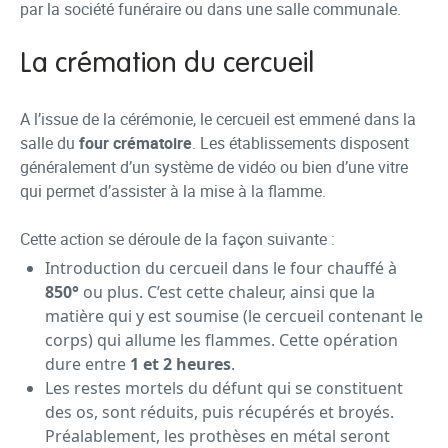
par la société funéraire ou dans une salle communale.
La crémation du cercueil
A l’issue de la cérémonie, le cercueil est emmené dans la
salle du
four crématoire
. Les établissements disposent
généralement d’un système de vidéo ou bien d’une vitre
qui permet d’assister à la mise à la flamme.
Cette action se déroule de la façon suivante :
Introduction du cercueil dans le four chauffé à
850°
ou plus. C’est cette chaleur, ainsi que la
matière qui y est soumise (le cercueil contenant le
corps) qui allume les flammes. Cette opération
dure entre
1 et 2 heures
.
Les restes mortels du défunt qui se constituent
des os, sont réduits, puis récupérés et broyés.
Préalablement, les prothèses en métal seront