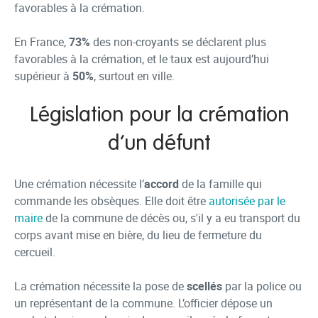
favorables à la crémation.
En France,
73%
des non-croyants se déclarent plus
favorables à la crémation, et le taux est aujourd’hui
supérieur à
50%
, surtout en ville.
Législation pour la crémation
d’un défunt
Une crémation nécessite l’
accord
de la famille qui
commande les obsèques. Elle doit être
autorisée par le
maire
de la commune de décès ou, s'il y a eu transport du
corps avant mise en bière, du lieu de fermeture du
cercueil.
La crémation nécessite la pose de
scellés
par la police ou
un représentant de la commune. L’officier dépose un