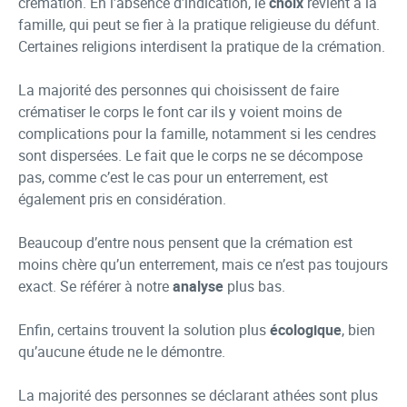
crémation. En l’absence d’indication, le
choix
revient à la
famille, qui peut se fier à la pratique religieuse du défunt.
Certaines religions interdisent la pratique de la crémation.
La majorité des personnes qui choisissent de faire
crématiser le corps le font car ils y voient moins de
complications pour la famille, notamment si les cendres
sont dispersées. Le fait que le corps ne se décompose
pas, comme c’est le cas pour un enterrement, est
également pris en considération.
Beaucoup d’entre nous pensent que la crémation est
moins chère qu’un enterrement, mais ce n’est pas toujours
exact. Se référer à notre
analyse
plus bas.
Enfin, certains trouvent la solution plus
écologique
, bien
qu’aucune étude ne le démontre.
La majorité des personnes se déclarant athées sont plus