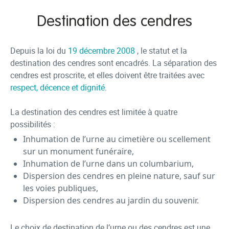
Destination des cendres
Depuis la loi du
19 décembre 2008
, le statut et la
destination des cendres sont encadrés. La séparation des
cendres est proscrite, et elles doivent être traitées avec
respect, décence et dignité
.
La destination des cendres est limitée à quatre
possibilités :
Inhumation de l’urne au cimetière ou scellement
sur un monument funéraire,
Inhumation de l’urne dans un columbarium,
Dispersion des cendres en pleine nature, sauf sur
les voies publiques,
Dispersion des cendres au jardin du souvenir.
Le choix de destination de l’urne ou des cendres est une