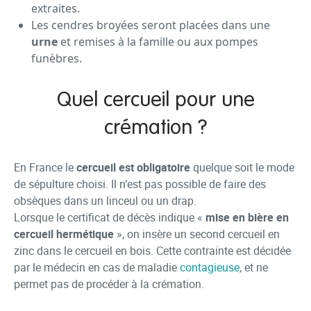
extraites.
Les cendres broyées seront placées dans une
urne
et remises à la famille ou aux pompes
funèbres.
Quel cercueil pour une
crémation ?
En France le
cercueil est obligatoire
quelque soit le mode
de sépulture choisi. Il n’est pas possible de faire des
obsèques dans un linceul ou un drap.
Lorsque le certificat de décès indique «
mise en bière en
cercueil hermétique
», on insère un second cercueil en
zinc dans le cercueil en bois. Cette contrainte est décidée
par le médecin en cas de maladie
contagieuse
, et ne
permet pas de procéder à la crémation.