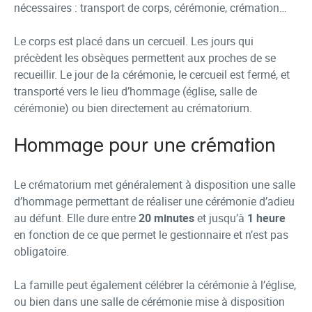
nécessaires : transport de corps, cérémonie, crémation…
Le corps est placé dans un cercueil. Les jours qui
précèdent les obsèques permettent aux proches de se
recueillir. Le jour de la cérémonie, le cercueil est fermé, et
transporté vers le lieu d’hommage (église, salle de
cérémonie) ou bien directement au crématorium.
Hommage pour une crémation
Le crématorium met généralement à disposition une salle
d’hommage permettant de réaliser une cérémonie d’adieu
au défunt. Elle dure entre
20 minutes
et jusqu’à
1 heure
en fonction de ce que permet le gestionnaire et n’est pas
obligatoire.
La famille peut également célébrer la cérémonie à l’église,
ou bien dans une salle de cérémonie mise à disposition