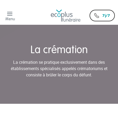
7j/7
Menu
La crémation
La crémation se pratique exclusivement dans des
établissements spécialisés appelés crématoriums et
consiste à brûler le corps du défunt.