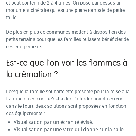
et peut contenir de 2 à 4 urnes. On pose par-dessus un
monument cinéraire qui est une pierre tombale de petite
taille.
De plus en plus de communes mettent à disposition des
petits terrains pour que les familles puissent bénéficier de
ces équipements.
Est-ce que l’on voit les flammes à
la crémation ?
Lorsque la famille souhaite être présente pour la mise à la
flamme du cercueil (c’est-à-dire l’introduction du cercueil
dans le four), deux solutions sont proposées en fonction
des équipements :
Visualisation par un écran télévisé,
Visualisation par une vitre qui donne sur la salle