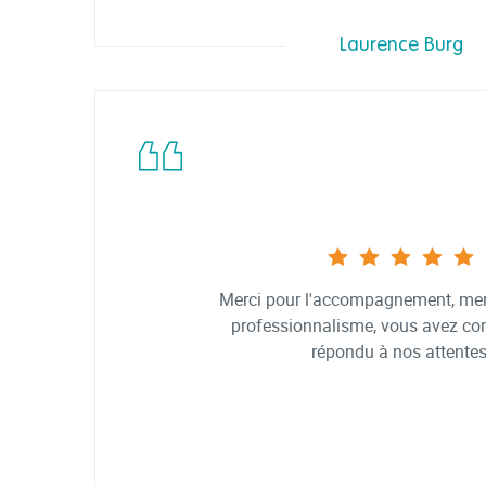
Laurence Burg
Merci pour l'accompagnement, merc
professionnalisme, vous avez c
répondu à nos attentes