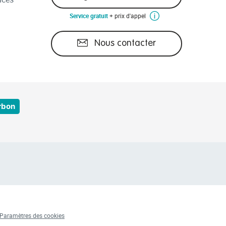
Service gratuit
+ prix d'appel
Nous contacter
rbon
Paramètres des cookies