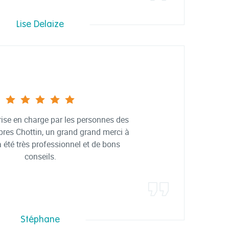
Lise Delaize
ise en charge par les personnes des
res Chottin, un grand grand merci à
 été très professionnel et de bons
conseils.
Stéphane