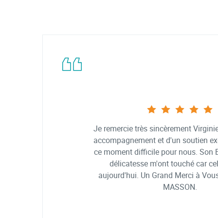
Je remercie très sincèrement Virginie
accompagnement et d'un soutien ex
ce moment difficile pour nous. Son 
délicatesse m'ont touché car cel
aujourd'hui. Un Grand Merci à Vou
MASSON.