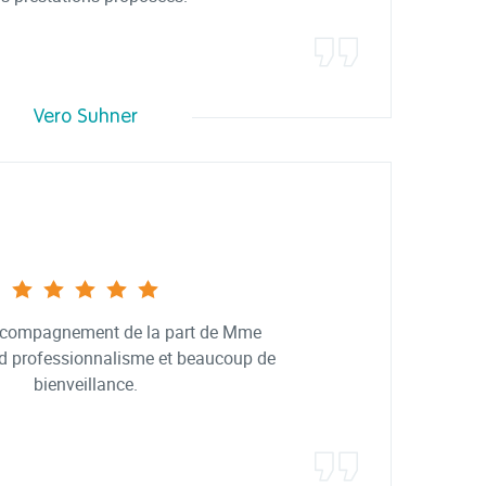
Vero Suhner
ccompagnement de la part de Mme
nd professionnalisme et beaucoup de
bienveillance.