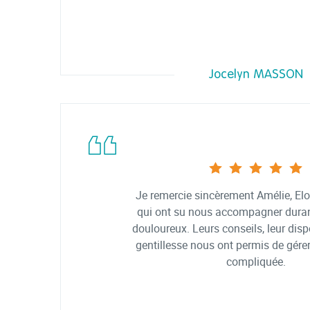
Jocelyn MASSON
Je remercie sincèrement Amélie, Elo
qui ont su nous accompagner dura
douloureux. Leurs conseils, leur dispo
gentillesse nous ont permis de gérer
compliquée.