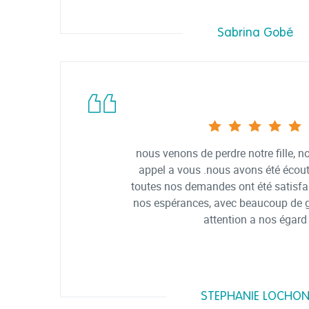
Sabrina Gobé
nous venons de perdre notre fille, n
appel a vous .nous avons été écout
toutes nos demandes ont été satisfa
nos espérances, avec beaucoup de ge
attention a nos égard
STEPHANIE LOCHO