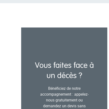
Vous faites face à
un décès ?
Bénéficiez de notre
accompagnement : appelez-
nous gratuitement ou
demandez un devis sans