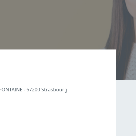
FONTAINE - 67200 Strasbourg