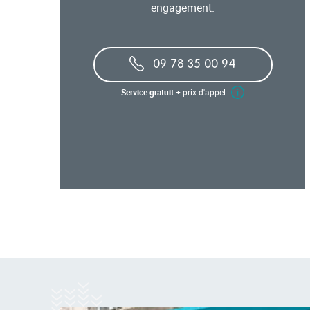
engagement.
09 78 35 00 94
Service gratuit
+ prix d'appel