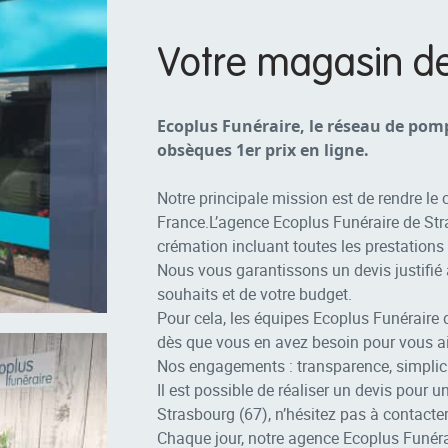
Votre magasin d
Ecoplus Funéraire, le réseau de pom
obsèques 1er prix en ligne.
Notre principale mission est de rendre le
France.L’agence Ecoplus Funéraire de Str
crémation incluant toutes les prestations 
Nous vous garantissons un devis justifié
souhaits et de votre budget.
Pour cela, les équipes Ecoplus Funéraire 
dès que vous en avez besoin pour vous a
Nos engagements : transparence, simplicité
Il est possible de réaliser un devis pour 
Strasbourg (67), n’hésitez pas à contacte
Chaque jour, notre agence Ecoplus Funérai