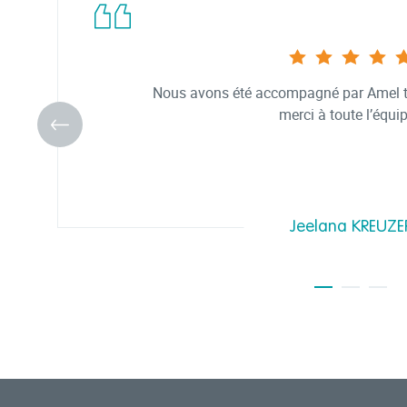
Nous avons été accompagné par Amel tou
merci à toute l’équip
Jeelana KREUZE