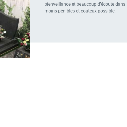
bienveillance et beaucoup d'écoute dans s
moins pénibles et couteux possible.