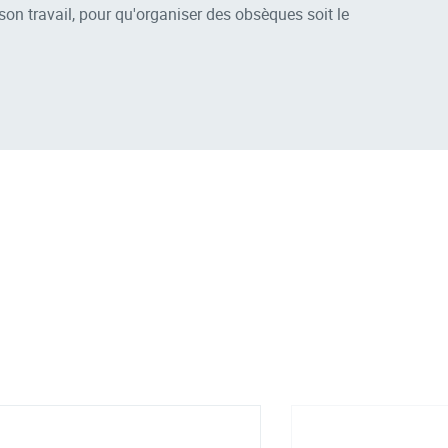
on travail, pour qu'organiser des obsèques soit le