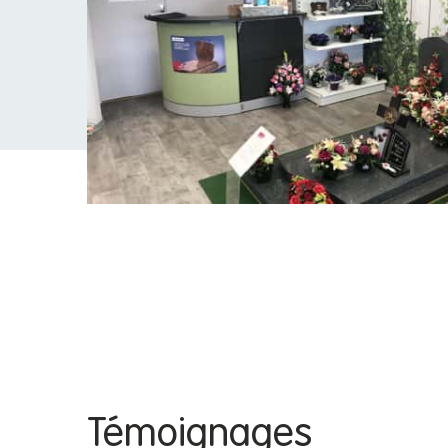
Témoignages