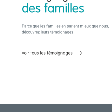
des familles
Parce que les familles en parlent mieux que nous,
découvrez leurs témoignages
Voir tous les témoignages