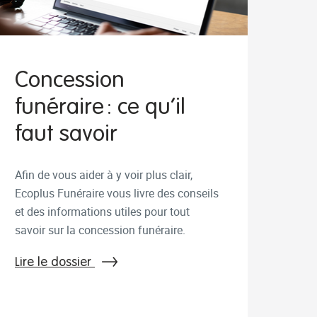
Concession
funéraire : ce qu’il
faut savoir
Afin de vous aider à y voir plus clair,
Ecoplus Funéraire vous livre des conseils
et des informations utiles pour tout
savoir sur la concession funéraire.
Lire le dossier