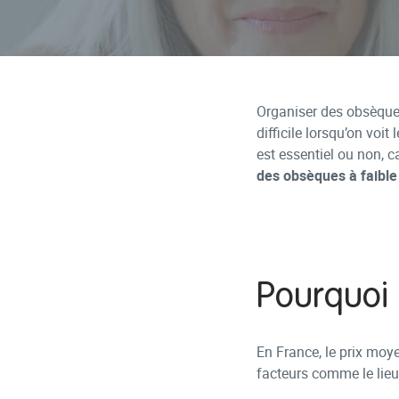
Organiser des obsèques
difficile lorsqu’on voit
est essentiel ou non, c
des obsèques à faible 
Pourquoi 
En France, le prix moye
facteurs comme le lieu