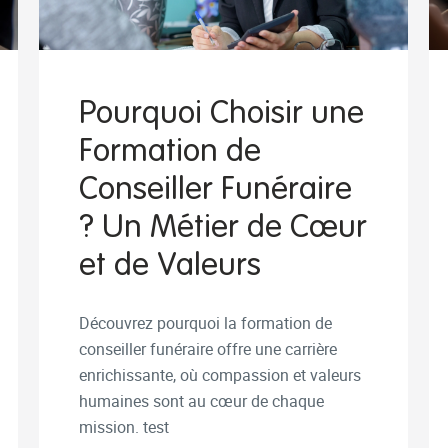
Pourquoi Choisir une
Formation de
Conseiller Funéraire
? Un Métier de Cœur
et de Valeurs
Découvrez pourquoi la formation de
conseiller funéraire offre une carrière
enrichissante, où compassion et valeurs
humaines sont au cœur de chaque
mission. test