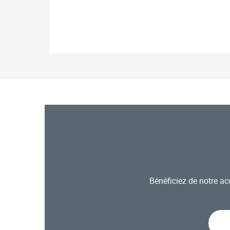
Bénéficiez de notre 