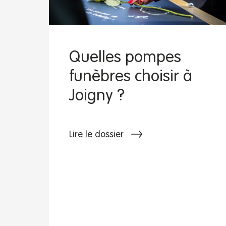
Quelles pompes
funèbres choisir à
Joigny ?
Lire le dossier