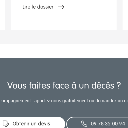
Lire le dossier
Vous faites face à un décès ?
accompagnement : appelez-nous gratuitement ou demandez un d
Obtenir un devis
09 78 35 00 94