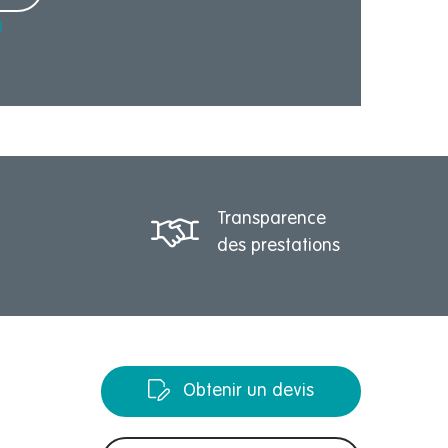
Transparence
des prestations
Obtenir un devis