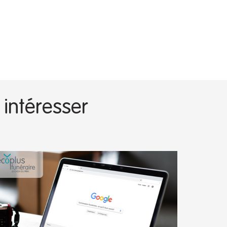
 intéresser