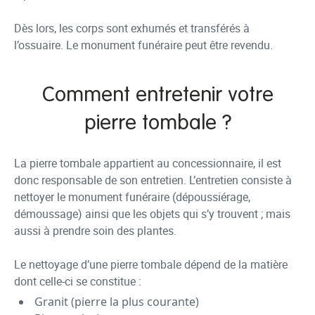
Dès lors, les corps sont exhumés et transférés à
l’ossuaire. Le monument funéraire peut être revendu.
Comment entretenir votre
pierre tombale ?
La pierre tombale appartient au concessionnaire, il est
donc responsable de son entretien. L’entretien consiste à
nettoyer le monument funéraire (dépoussiérage,
démoussage) ainsi que les objets qui s’y trouvent ; mais
aussi à prendre soin des plantes.
Le nettoyage d’une pierre tombale dépend de la matière
dont celle-ci se constitue :
Granit (pierre la plus courante)