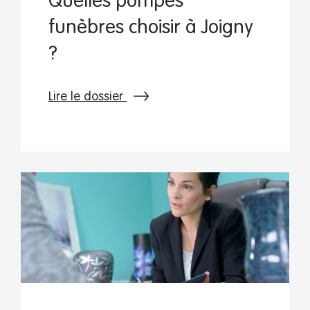
Quelles pompes
funèbres choisir à Joigny
?
Lire le dossier