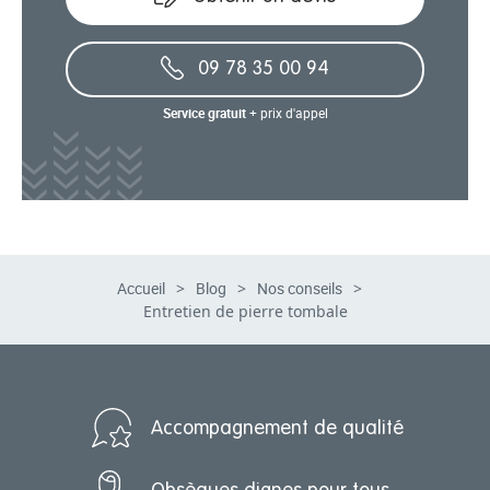
09 78 35 00 94
Service gratuit
+ prix d'appel
Accueil
>
Blog
>
Nos conseils
>
Entretien de pierre tombale
Accompagnement de qualité