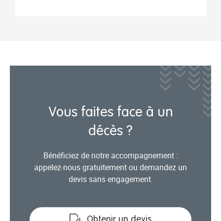
Vous faites face à un
décès ?
Bénéficiez de notre accompagnement :
appelez-nous gratuitement ou demandez un
devis sans engagement.
Obtenir un devis