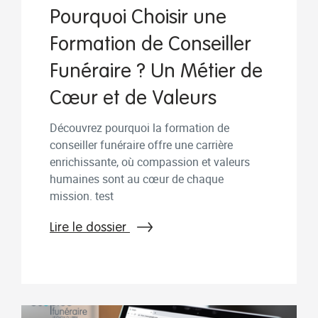
Pourquoi Choisir une
Formation de Conseiller
Funéraire ? Un Métier de
Cœur et de Valeurs
Découvrez pourquoi la formation de
conseiller funéraire offre une carrière
enrichissante, où compassion et valeurs
humaines sont au cœur de chaque
mission. test
Lire le dossier