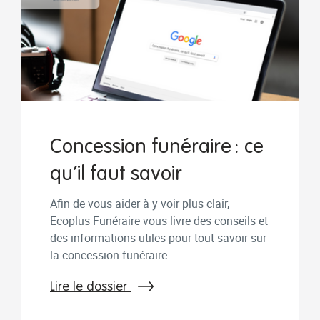
Concession funéraire : ce
qu’il faut savoir
Afin de vous aider à y voir plus clair,
Ecoplus Funéraire vous livre des conseils et
des informations utiles pour tout savoir sur
la concession funéraire.
Lire le dossier