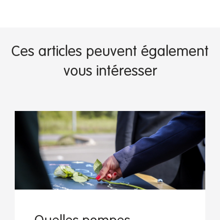
Ces articles peuvent également
vous intéresser