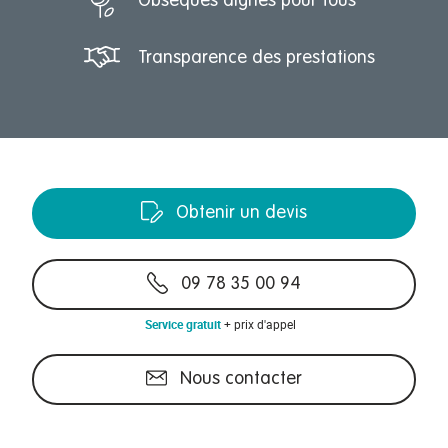
Obsèques dignes pour tous
Transparence des prestations
Obtenir un devis
09 78 35 00 94
Service gratuit
+ prix d'appel
Nous contacter