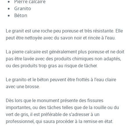
Pierre calcaire
Granito
Béton
Le granit est une roche peu poreuse et très résistante. Elle
peut être nettoyée avec du savon noir et rincée à l’eau.
La pierre calcaire est généralement plus poreuse et ne doit
pas être lavée avec des produits chimiques non adaptés,
ou des produits trop gras au risque de tâcher.
Le granito et le béton peuvent être frottés à l’eau claire
avec une brosse.
Dès lors que le monument présente des fissures
importantes, ou des tâches telles que de la rouille ou du
vert de gris, il est préférable de s’adresser à un
professionnel, qui saura procéder à la remise en état.