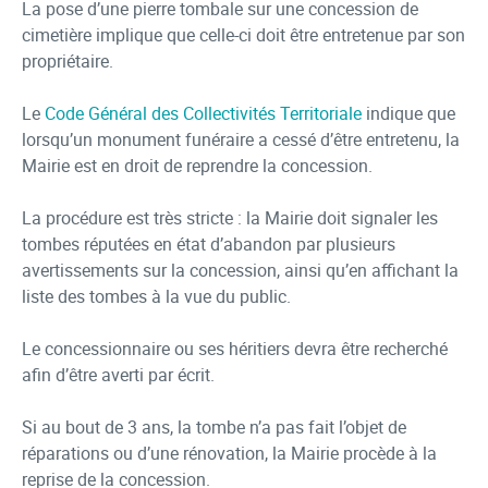
La pose d’une pierre tombale sur une concession de
cimetière implique que celle-ci doit être entretenue par son
propriétaire.
Le
Code Général des Collectivités Territoriale
indique que
lorsqu’un monument funéraire a cessé d’être entretenu, la
Mairie est en droit de reprendre la concession.
La procédure est très stricte : la Mairie doit signaler les
tombes réputées en état d’abandon par plusieurs
avertissements sur la concession, ainsi qu’en affichant la
liste des tombes à la vue du public.
Le concessionnaire ou ses héritiers devra être recherché
afin d’être averti par écrit.
Si au bout de 3 ans, la tombe n’a pas fait l’objet de
réparations ou d’une rénovation, la Mairie procède à la
reprise de la concession.